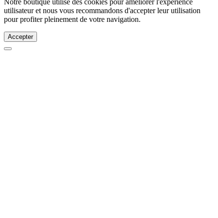
Notre boutique utilise des cookies pour améliorer l'expérience
utilisateur et nous vous recommandons d'accepter leur utilisation
pour profiter pleinement de votre navigation.
Accepter